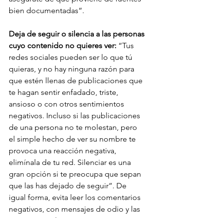
bien documentadas”. 
Deja de seguir o silencia a las personas 
cuyo contenido no quieres ver:
 “Tus 
redes sociales pueden ser lo que tú 
quieras, y no hay ninguna razón para 
que estén llenas de publicaciones que 
te hagan sentir enfadado, triste, 
ansioso o con otros sentimientos 
negativos. Incluso si las publicaciones 
de una persona no te molestan, pero 
el simple hecho de ver su nombre te 
provoca una reacción negativa, 
elimínala de tu red. Silenciar es una 
gran opción si te preocupa que sepan 
que las has dejado de seguir”. De 
igual forma, evita leer los comentarios 
negativos, con mensajes de odio y las 