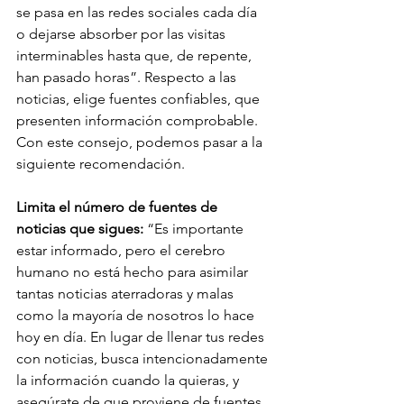
se pasa en las redes sociales cada día 
o dejarse absorber por las visitas 
interminables hasta que, de repente, 
han pasado horas”. Respecto a las 
noticias, elige fuentes confiables, que 
presenten información comprobable. 
Con este consejo, podemos pasar a la 
siguiente recomendación. 
Limita el número de fuentes de 
noticias que sigues: 
“Es importante 
estar informado, pero el cerebro 
humano no está hecho para asimilar 
tantas noticias aterradoras y malas 
como la mayoría de nosotros lo hace 
hoy en día. En lugar de llenar tus redes 
con noticias, busca intencionadamente 
la información cuando la quieras, y 
asegúrate de que proviene de fuentes 