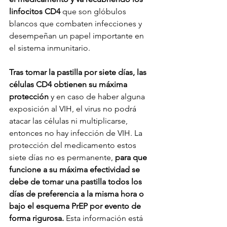
linfocitos CD4
 que son glóbulos 
blancos que combaten infecciones y 
desempeñan un papel importante en 
el sistema inmunitario.
Tras tomar la pastilla por siete días, las 
células CD4 obtienen su máxima 
protección 
y en caso de haber alguna 
exposición al VIH, el virus no podrá 
atacar las células ni multiplicarse, 
entonces no hay infección de VIH. La 
protección del medicamento estos 
siete días no es permanente, 
para que 
funcione a su máxima efectividad se 
debe de tomar una pastilla todos los 
días de preferencia a la misma hora o 
bajo el esquema PrEP por evento de 
forma rigurosa. 
Esta información está 