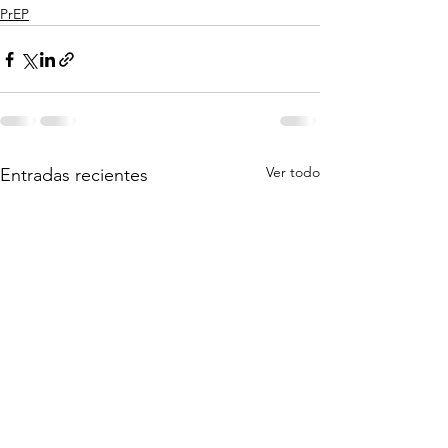
PrEP
Ver todo
Entradas recientes