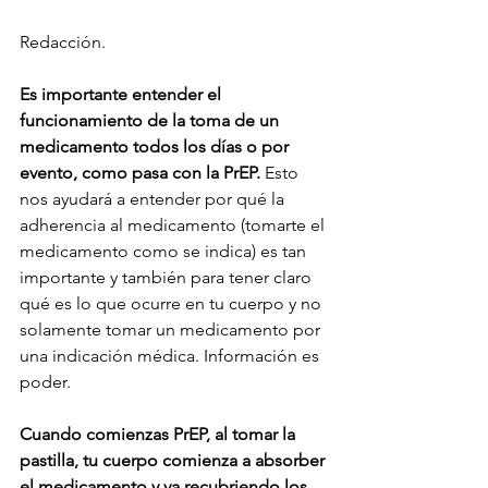
Redacción.
Es importante entender el 
funcionamiento de la toma de un 
medicamento todos los días o por 
evento, como pasa con la PrEP.
 Esto 
nos ayudará a entender por qué la 
adherencia al medicamento (tomarte el 
medicamento como se indica) es tan 
importante y también para tener claro 
qué es lo que ocurre en tu cuerpo y no 
solamente tomar un medicamento por 
una indicación médica. Información es 
poder. 
Cuando comienzas PrEP, al tomar la 
pastilla, tu cuerpo comienza a absorber 
el medicamento y va recubriendo los 