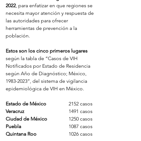
2022
, para enfatizar en que regiones se 
necesita mayor atención y respuesta de 
las autoridades para ofrecer 
herramientas de prevención a la 
población.
Estos son los cinco primeros lugares 
según la tabla de “Casos de VIH 
Notificados por Estado de Residencia 
según Año de Diagnóstico; México, 
1983-2023”, del sistema de vigilancia 
epidemiológica de VIH en México. 
Estado de México
		2152 casos
Veracruz		
		1491 casos
Ciudad de México 
		1250 casos
Puebla 	
			1087 casos
Quintana Roo	
		1026 casos