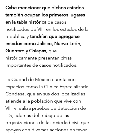
Cabe mencionar que dichos estados 
también ocupan los primeros lugares 
en la tabla histórica
 de casos 
notificados de VIH en los estados de la 
república y 
tendrían que agregarse 
estados como Jalisco, Nuevo León, 
Guerrero y Chiapas
, que 
históricamente presentan cifras 
importantes de casos notificados. 
La Ciudad de México cuenta con 
espacios como la Clínica Especializada 
Condesa, que en sus dos localizadles 
atiende a la población que vive con 
VIH y realiza pruebas de detección de 
ITS, además del trabajo de las 
organizaciones de la sociedad civil que 
apoyan con diversas acciones en favor 