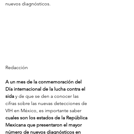
nuevos diagnósticos. 
Redacción
A un mes de la conmemoración del 
Día internacional de la lucha contra el 
sida
 y de que se den a conocer las 
cifras sobre las nuevas detecciones de 
VIH en México, es importante saber 
cuales son los estados de la República 
Mexicana que presentaron el mayor 
número de nuevos diagnósticos en 