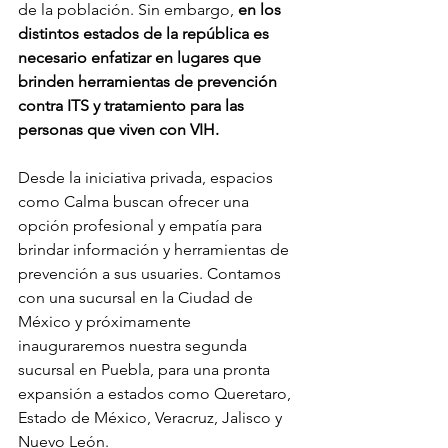
de la población. Sin embargo,
 en los 
distintos estados de la república es 
necesario enfatizar en lugares que 
brinden herramientas de prevención 
contra ITS y tratamiento para las 
personas que viven con VIH. 
Desde la iniciativa privada, espacios 
como Calma buscan ofrecer una 
opción profesional y empatía para 
brindar información y herramientas de 
prevención a sus usuaries. Contamos 
con una sucursal en la Ciudad de 
México y próximamente 
inauguraremos nuestra segunda 
sucursal en Puebla, para una pronta 
expansión a estados como Queretaro, 
Estado de México, Veracruz, Jalisco y 
Nuevo León. 