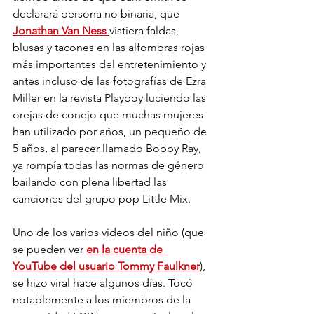
declarará persona no binaria, que 
Jonathan Van Ness 
vistiera faldas, 
blusas y tacones en las alfombras rojas 
más importantes del entretenimiento y 
antes incluso de las fotografías de Ezra 
Miller en la revista Playboy luciendo las 
orejas de conejo que muchas mujeres 
han utilizado por años, un pequeño de 
5 años, al parecer llamado Bobby Ray, 
ya rompía todas las normas de género 
bailando con plena libertad las 
canciones del grupo pop Little Mix.  
Uno de los varios videos del niño (que 
se pueden ver 
en la cuenta de 
YouTube del usuario Tommy Faulkner
), 
se hizo viral hace algunos días. Tocó 
notablemente a los miembros de la 