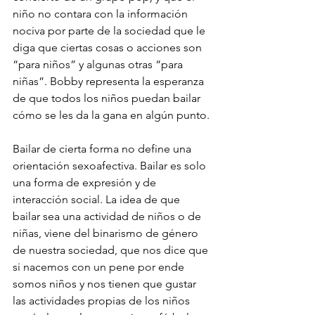
niño no contara con la información 
nociva por parte de la sociedad que le 
diga que ciertas cosas o acciones son 
“para niños” y algunas otras “para 
niñas”. Bobby representa la esperanza 
de que todos los niños puedan bailar 
cómo se les da la gana en algún punto. 
Bailar de cierta forma no define una 
orientación sexoafectiva. Bailar es solo 
una forma de expresión y de 
interacción social. La idea de que 
bailar sea una actividad de niños o de 
niñas, viene del binarismo de género 
de nuestra sociedad, que nos dice que 
si nacemos con un pene por ende 
somos niños y nos tienen que gustar 
las actividades propias de los niños 