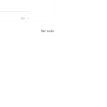
Ver todo