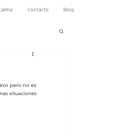
Calma
Contacto
Blog
evo pero no es 
nas situaciones 