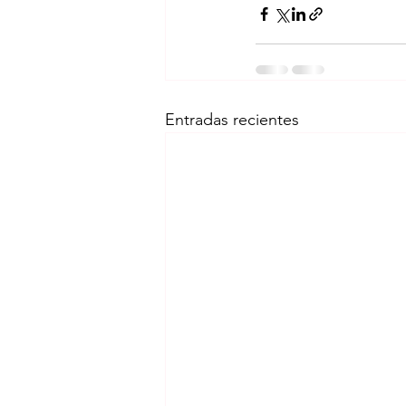
Entradas recientes