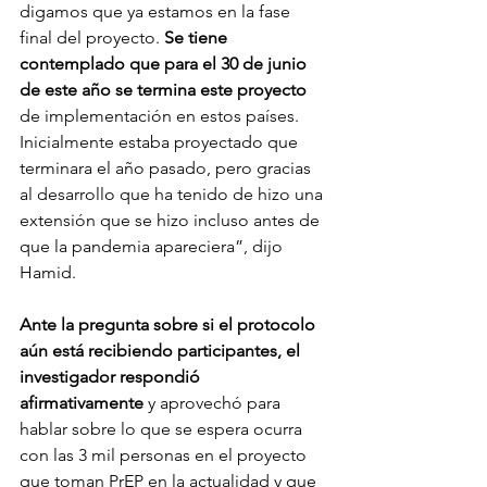
digamos que ya estamos en la fase 
final del proyecto. 
Se tiene 
contemplado que para el 30 de junio 
de este año se termina este proyecto
de implementación en estos países. 
Inicialmente estaba proyectado que 
terminara el año pasado, pero gracias 
al desarrollo que ha tenido de hizo una 
extensión que se hizo incluso antes de 
que la pandemia apareciera”, dijo 
Hamid. 
Ante la pregunta sobre si el protocolo 
aún está recibiendo participantes, el 
investigador respondió 
afirmativamente 
y aprovechó para 
hablar sobre lo que se espera ocurra 
con las 3 mil personas en el proyecto 
que toman PrEP en la actualidad y que 