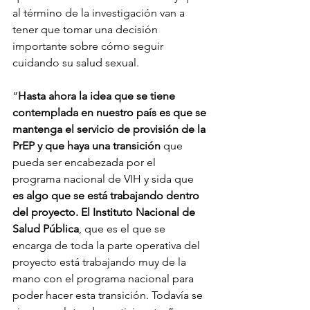
al término de la investigación van a 
tener que tomar una decisión 
importante sobre cómo seguir 
cuidando su salud sexual. 
“
Hasta ahora la idea que se tiene 
contemplada en nuestro país es que se 
mantenga el servicio de provisión de la 
PrEP y que haya una transición 
que 
pueda ser encabezada por el 
programa nacional de VIH y sida que 
es algo que se está trabajando dentro 
del proyecto. El Instituto Nacional de 
Salud Pública
, que es el que se 
encarga de toda la parte operativa del 
proyecto está trabajando muy de la 
mano con el programa nacional para 
poder hacer esta transición. Todavía se 