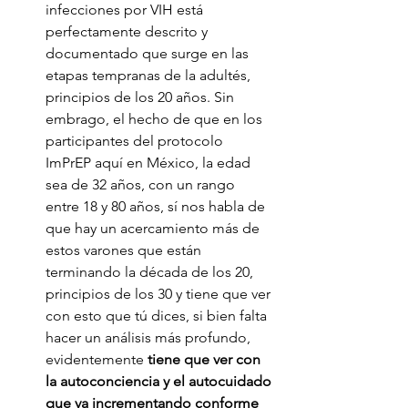
infecciones por VIH está 
perfectamente descrito y 
documentado que surge en las 
etapas tempranas de la adultés, 
principios de los 20 años. Sin 
embrago, el hecho de que en los 
participantes del protocolo 
ImPrEP aquí en México, la edad 
sea de 32 años, con un rango 
entre 18 y 80 años, sí nos habla de 
que hay un acercamiento más de 
estos varones que están 
terminando la década de los 20, 
principios de los 30 y tiene que ver 
con esto que tú dices, si bien falta 
hacer un análisis más profundo, 
evidentemente 
tiene que ver con 
la autoconciencia y el autocuidado 
que va incrementando conforme 