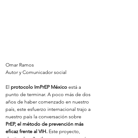
Omar Ramos
Autor y Comunicador social
El 
protocolo ImPrEP México 
está a 
punto de terminar. A poco más de dos 
años de haber comenzado en nuestro 
país, este esfuerzo internacional trajo a 
nuestro país la conversación sobre
PrEP, el método de prevención más 
eficaz frente al VIH.
 Este proyecto, 