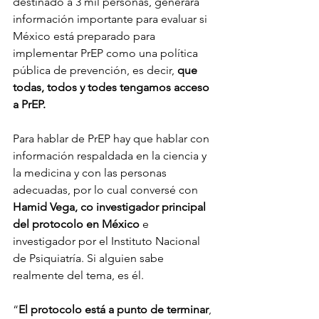
destinado a 3 mil personas, generará 
información importante para evaluar si 
México está preparado para 
implementar PrEP como una política 
pública de prevención, es decir, 
que 
todas, todos y todes tengamos acceso 
a PrEP. 
Para hablar de PrEP hay que hablar con 
información respaldada en la ciencia y 
la medicina y con las personas 
adecuadas, por lo cual conversé con 
Hamid Vega, co investigador principal 
del protocolo en México 
e 
investigador por el Instituto Nacional 
de Psiquiatría. Si alguien sabe 
realmente del tema, es él. 
“
El protocolo está a punto de terminar
, 