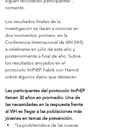
siguen reclutando participantes”, 
comentó. 
Los resultados finales de la 
investigación se darán a conocer en 
dos momentos: primero, en la 
Conferencia Internacional de VIH (IAS) 
a celebrarse en julio de este año y 
posteriormente a final de año. Sobre 
los resultados arrojados en el 
protocolo ImPrEP, hablé con Hamid 
sobre algunos datos que destacan: 
Les participantes del protocolo ImPrEP 
tienen 32 años en promedio. Una de 
las necesidades en la respuesta frente 
al VIH es llegar a las poblaciones más 
jóvenes en temas de prevención. 
“La problemática de las nuevas 