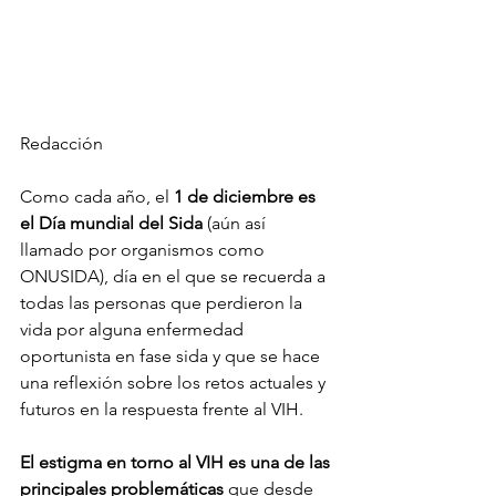
Redacción
Como cada año, el 
1 de diciembre es 
el Día mundial del Sida
 (aún así 
llamado por organismos como 
ONUSIDA), día en el que se recuerda a 
todas las personas que perdieron la 
vida por alguna enfermedad 
oportunista en fase sida y que se hace 
una reflexión sobre los retos actuales y 
futuros en la respuesta frente al VIH. 
El estigma en torno al VIH es una de las 
principales problemáticas
 que desde 