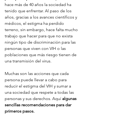
hace más de 40 años la sociedad ha 
tenido que enfrentar. Al paso de los 
años, gracias a los avances científicos y 
médicos, el estigma ha perdido 
terreno, sin embargo, hace falta mucho 
trabajo que hacer para que no exista 
ningún tipo de discriminación para las 
personas que viven con VIH o las 
poblaciones que más riesgo tienen de 
una transmisión del virus. 
Muchas son las acciones que cada 
persona puede llevar a cabo para 
reducir el estigma del VIH y sumar a 
una sociedad que respete a todas las 
personas y sus derechos. Aquí 
algunas 
sencillas recomendaciones para dar 
primeros pasos. 