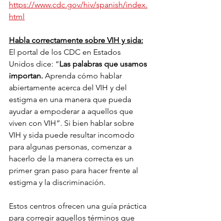
https://www.cdc.gov/hiv/spanish/index.
html
Habla correctamente sobre VIH y sida:
El portal de los CDC en Estados 
Unidos dice: “
Las palabras que usamos 
importan.
 Aprenda cómo hablar 
abiertamente acerca del VIH y del 
estigma en una manera que pueda 
ayudar a empoderar a aquellos que 
viven con VIH”. Si bien hablar sobre 
VIH y sida puede resultar incomodo 
para algunas personas, comenzar a 
hacerlo de la manera correcta es un 
primer gran paso para hacer frente al 
estigma y la discriminación. 
Estos centros ofrecen una guía práctica 
para corregir aquellos términos que 