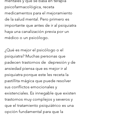
mentales y que se basa en terapia 
psicofarmacológica, receta  
medicamentos para el mejoramiento 
de la salud mental. Pero primero es 
importante que antes de ir al psiquiatra 
haya una canalización previa por un 
médico o un psicólogo.
¿Qué es mejor el psicólogo o el 
psiquiatra? Muchas personas que 
padecen trastornos de  depresión y de 
ansiedad piensa que es mejor ir al  
psiquiatra porque este les receta la 
pastillita mágica que puede resolver 
sus conflictos emocionales y 
existenciales. Es innegable que existen 
trastornos muy complejos y severos y 
que el tratamiento psiquiátrico es una 
opción fundamental para que la 