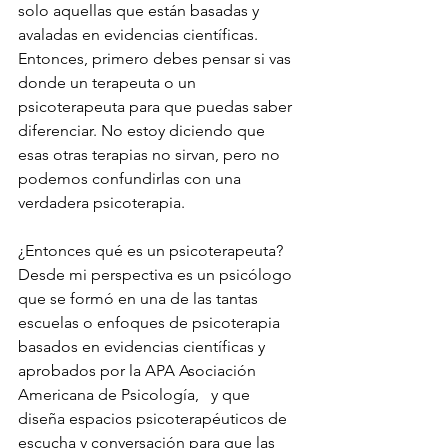
solo aquellas que están basadas y 
avaladas en evidencias científicas. 
Entonces, primero debes pensar si vas 
donde un terapeuta o un 
psicoterapeuta para que puedas saber 
diferenciar. No estoy diciendo que 
esas otras terapias no sirvan, pero no 
podemos confundirlas con una 
verdadera psicoterapia.
¿Entonces qué es un psicoterapeuta? 
Desde mi perspectiva es un psicólogo 
que se formó en una de las tantas 
escuelas o enfoques de psicoterapia 
basados en evidencias científicas y 
aprobados por la APA Asociación 
Americana de Psicología,   y que 
diseña espacios psicoterapéuticos de 
escucha y conversación para que las 