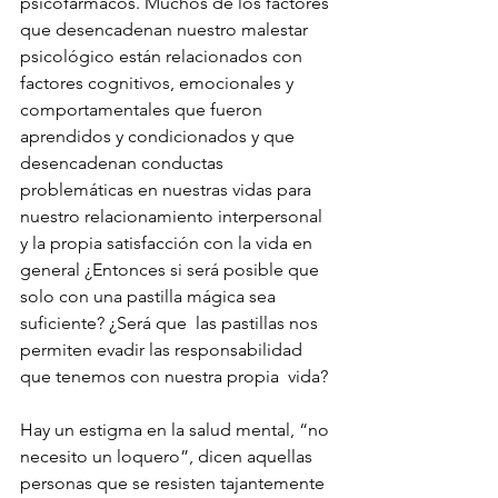
psicofármacos. Muchos de los factores 
que desencadenan nuestro malestar 
psicológico están relacionados con 
factores cognitivos, emocionales y 
comportamentales que fueron 
aprendidos y condicionados y que 
desencadenan conductas 
problemáticas en nuestras vidas para 
nuestro relacionamiento interpersonal 
y la propia satisfacción con la vida en 
general ¿Entonces si será posible que 
solo con una pastilla mágica sea 
suficiente? ¿Será que  las pastillas nos 
permiten evadir las responsabilidad 
que tenemos con nuestra propia  vida?
Hay un estigma en la salud mental, “no 
necesito un loquero”, dicen aquellas 
personas que se resisten tajantemente 