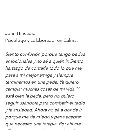
John Hincapié.
Psicólogo y colaborador en Calma.  
Siento confusión porque tengo pedos 
emocionales y no sé a quién ir. Siento  
hartazgo de contarle todo lo que me 
pasa a mi mejor amiga y siempre 
terminamos en una peda. Ya quiero 
cambiar muchas cosas de mi vida. Y 
está bien la peda, pero no quiero 
seguir usándola para combatir el tedio 
y la ansiedad. Ahora no sé a dónde ir 
porque me da miedo y pena aceptar 
que necesito una terapia. Por ahí me 