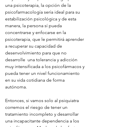
una psicoterapia, la opción de la 
psicofarmacología sería ideal para su 
estabilización psicológica y de esta 
manera, la persona sí pueda 
concentrarse y enfocarse en la 
psicoterapia, que le permitirá aprender 
a recuperar su capacidad de 
desenvolvimiento para que no 
desarrolle  una tolerancia y adicción 
muy intensificada a los psicofármacos y 
pueda tener un nivel funcionamiento  
en su vida cotidiana de forma 
autónoma. 
Entonces, si vamos solo al psiquiatra 
corremos el riesgo de tener un 
tratamiento incompleto y desarrollar 
una incapacitante dependencia a los 