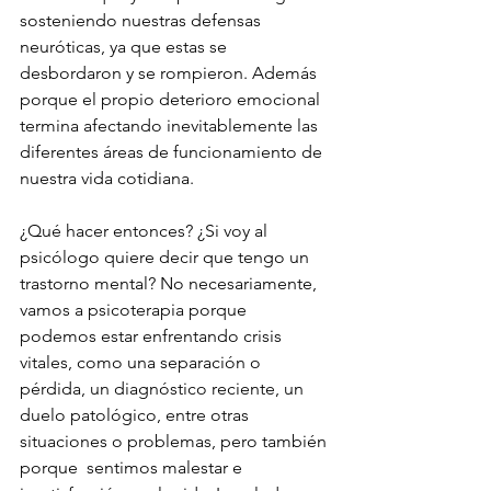
sosteniendo nuestras defensas 
neuróticas, ya que estas se 
desbordaron y se rompieron. Además 
porque el propio deterioro emocional 
termina afectando inevitablemente las 
diferentes áreas de funcionamiento de 
nuestra vida cotidiana.
¿Qué hacer entonces? ¿Si voy al 
psicólogo quiere decir que tengo un 
trastorno mental? No necesariamente, 
vamos a psicoterapia porque 
podemos estar enfrentando crisis 
vitales, como una separación o  
pérdida, un diagnóstico reciente, un 
duelo patológico, entre otras 
situaciones o problemas, pero también 
porque  sentimos malestar e 