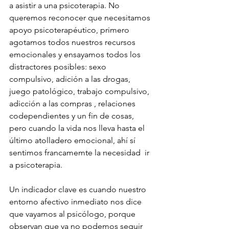
a asistir a una psicoterapia. No 
queremos reconocer que necesitamos 
apoyo psicoterapéutico, primero 
agotamos todos nuestros recursos 
emocionales y ensayamos todos los 
distractores posibles: sexo 
compulsivo, adición a las drogas, 
juego patológico, trabajo compulsivo, 
adicción a las compras , relaciones 
codependientes y un fin de cosas, 
pero cuando la vida nos lleva hasta el 
último atolladero emocional, ahí sí 
sentimos francamemte la necesidad  ir 
a psicoterapia. 
Un indicador clave es cuando nuestro 
entorno afectivo inmediato nos dice 
que vayamos al psicólogo, porque 
observan que ya no podemos seguir 