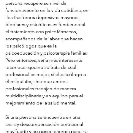
persona recupere su nivel de 
funcionamiento en la vida cotidiana, en 
 los trastornos depresivos mayores, 
bipolares y psicóticos es fundamental 
el tratamiento con psicofármacos, 
acompañados de la labor que hacen 
los psicólogos que es la 
psicoeducación y psicoterapia familiar. 
Pero entonces, sería más interesante 
reconocer que no se trata de cuál 
profesional es mejor, si el psicólogo o 
el psiquiatra, sino que ambos 
profesionales trabajan de manera 
multidisciplinaria y en equipo para el 
mejoramiento de la salud mental. 
Si una persona se encuentra en una 
crisis y descompensación emocional 
muy fuerte y no posee energía para ir a 