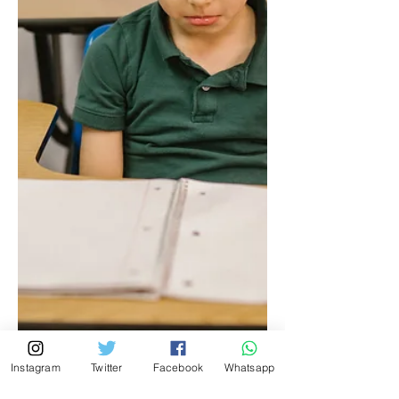
Instagram
Twitter
Facebook
Whatsapp