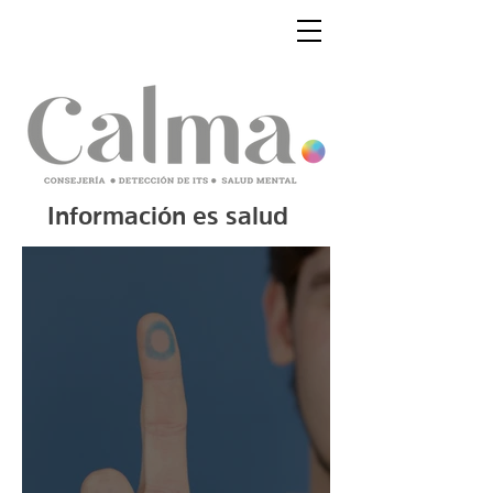
Información es salud