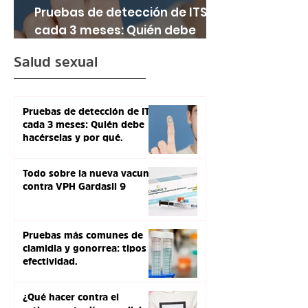
Pruebas de detección de ITS
cada 3 meses: Quién debe
hacérselas y por qué.
Salud sexual
Pruebas de detección de ITS
cada 3 meses: Quién debe
hacérselas y por qué.
Todo sobre la nueva vacuna
contra VPH Gardasil 9
Pruebas más comunes de
clamidia y gonorrea: tipos y
efectividad.
¿Qué hacer contra el