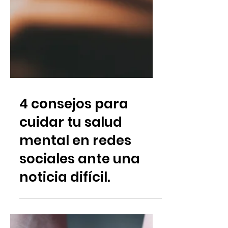
4 consejos para
cuidar tu salud
mental en redes
sociales ante una
noticia difícil.