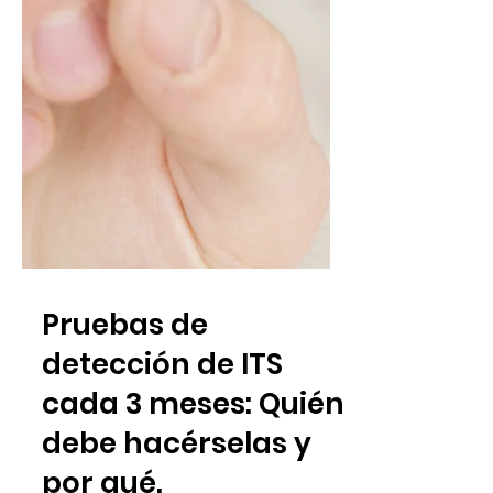
Pruebas de
detección de ITS
cada 3 meses: Quién