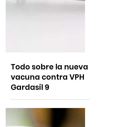
Todo sobre la nueva
vacuna contra VPH
Gardasil 9