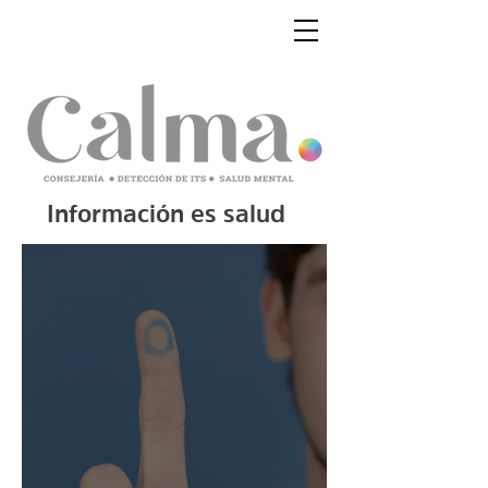
Información es salud