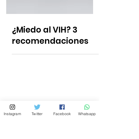
Instagram
Twitter
Facebook
Whatsapp
¿Miedo al VIH? 3
recomendaciones