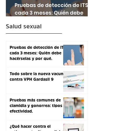
Pruebas de detección de ITS
cada 3 meses: Quién debe
hacérselas y por qué.
Salud sexual
Pruebas de detección de ITS
cada 3 meses: Quién debe
hacérselas y por qué.
Todo sobre la nueva vacuna
contra VPH Gardasil 9
Pruebas más comunes de
clamidia y gonorrea: tipos y
efectividad.
¿Qué hacer contra el