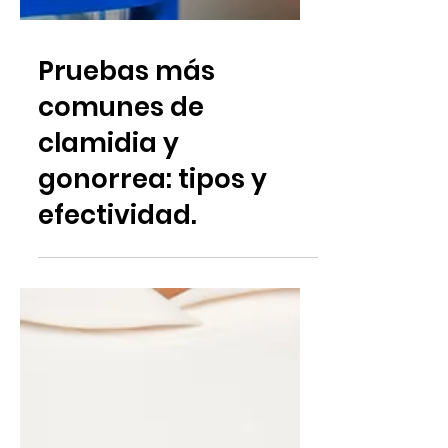
Pruebas más
comunes de
clamidia y
gonorrea: tipos y
efectividad.