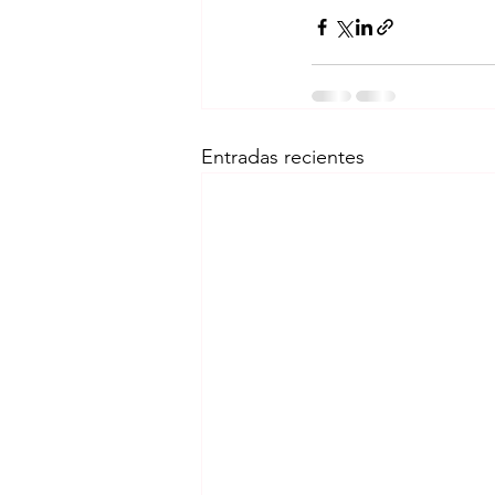
Entradas recientes