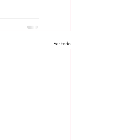
Ver todo