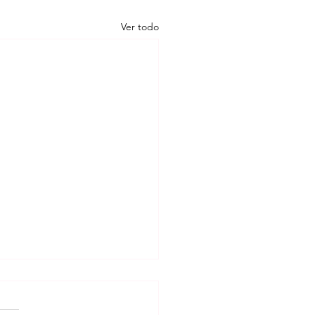
Ver todo