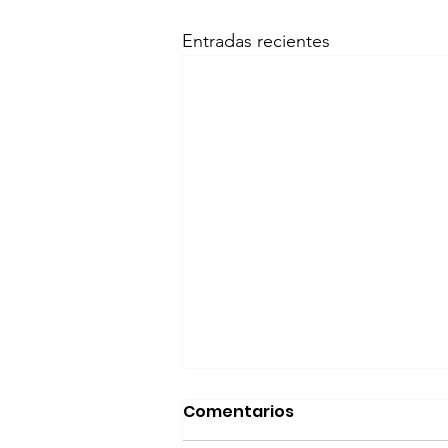
Entradas recientes
Comentarios