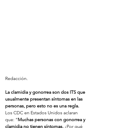
Redacción. 
La clamidia y gonorrea son dos ITS que 
usualmente presentan síntomas en las 
personas, pero esto no es una regla.
Los CDC en Estados Unidos aclaran 
que: “
Muchas personas con gonorrea y 
clamidia no tienen síntomas.
 ¿Por qué 