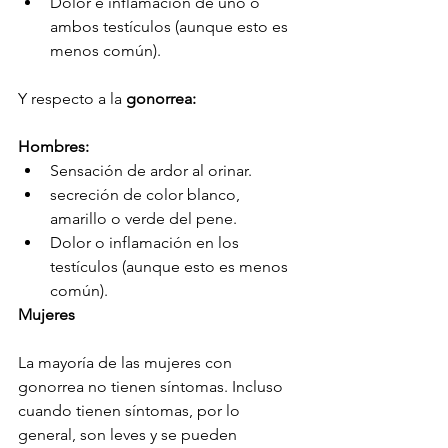
Dolor e inflamación de uno o 
ambos testículos (aunque esto es 
menos común).
Y respecto a la 
gonorrea: 
Hombres:
Sensación de ardor al orinar.
secreción de color blanco, 
amarillo o verde del pene.
Dolor o inflamación en los 
testículos (aunque esto es menos 
común).
Mujeres
La mayoría de las mujeres con 
gonorrea no tienen síntomas. Incluso 
cuando tienen síntomas, por lo 
general, son leves y se pueden 