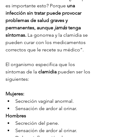
es importante esto? Porque 
una 
infección sin tratar puede provocar 
problemas de salud graves y 
permanentes, aunque 
jamás
 tenga 
síntomas.
 La gonorrea y la clamidia se 
pueden curar con los medicamentos 
correctos que le recete su médico”. 
El organismo especifica que los 
síntomas de la 
clamidia 
pueden ser los 
siguientes:
Mujeres:
Secreción vaginal anormal.
Sensación de ardor al orinar.
Hombres
Secreción del pene.
Sensación de ardor al orinar.