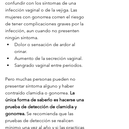
confundir con los síntomas de una 
infección vaginal o de la vejiga. Las 
mujeres con gonorrea corren el riesgo 
de tener complicaciones graves por la 
infección, aun cuando no presenten 
ningún síntoma.
Dolor o sensación de ardor al 
orinar.
Aumento de la secreción vaginal.
Sangrado vaginal entre periodos.
Pero muchas personas pueden no 
presentar síntoma alguno y haber 
contraído clamidia o gonorrea. 
La 
única forma de saberlo es hacerse una 
prueba de detección de clamidia y 
gonorrea. 
Se recomienda que las 
pruebas de detección se realicen 
mínimo una vez al año y si las practicas 