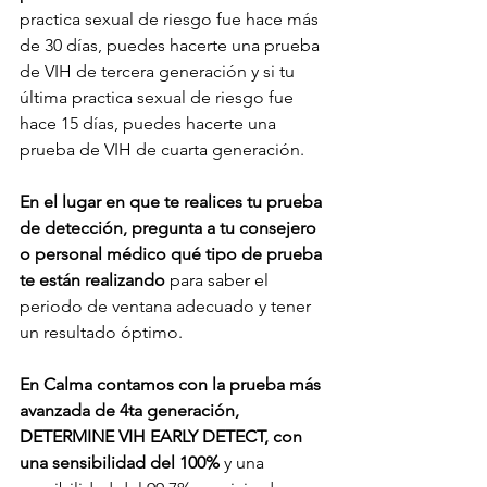
practica sexual de riesgo fue hace más 
de 30 días, puedes hacerte una prueba 
de VIH de tercera generación y si tu 
última practica sexual de riesgo fue 
hace 15 días, puedes hacerte una 
prueba de VIH de cuarta generación.
En el lugar en que te realices tu prueba 
de detección, pregunta a tu consejero 
o personal médico qué tipo de prueba 
te están realizando
 para saber el 
periodo de ventana adecuado y tener 
un resultado óptimo. 
En Calma contamos con la prueba más 
avanzada de 4ta generación, 
DETERMINE VIH EARLY DETECT, con 
una sensibilidad del 100% 
y una 