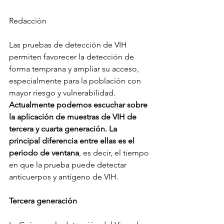
Redacción
Las pruebas de detección de VIH 
permiten favorecer la detección de 
forma temprana y ampliar su acceso, 
especialmente para la población con 
mayor riesgo y vulnerabilidad. 
Actualmente podemos escuchar sobre 
la aplicación de muestras de VIH de 
tercera y cuarta generación. La 
principal diferencia entre ellas es el 
periodo de ventana
, es decir, el tiempo 
en que la prueba puede detectar 
anticuerpos y antígeno de VIH. 
Tercera generación