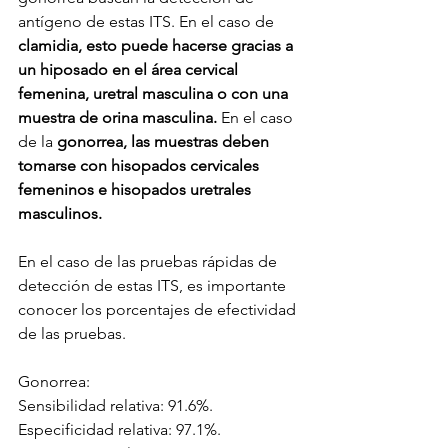
antígeno de estas ITS. En el caso de 
clamidia, esto puede hacerse gracias a 
un hiposado en el área cervical 
femenina, uretral masculina o con una 
muestra de orina masculina. 
En el caso 
de la 
gonorrea, las muestras deben 
tomarse con hisopados cervicales 
femeninos e hisopados uretrales 
masculinos.
En el caso de las pruebas rápidas de 
detección de estas ITS, es importante 
conocer los porcentajes de efectividad 
de las pruebas. 
Gonorrea:
Sensibilidad relativa: 91.6%.
Especificidad relativa: 97.1%.