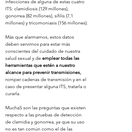
infecciones de alguna de estas cuatro 
ITS: clamidiosis (129 millones), 
gonorrea (82 millones), sífilis (7,1 
millones) y tricomoniasis (156 millones). 
Más que alarmarnos, estos datos 
deben servirnos para estar más 
conscientes del cuidado de nuestra 
salud sexual y de 
emplear todas las 
herramientas que estén a nuestro 
alcance para prevenir transmisiones, 
romper cadenas de transmisión y en el 
caso de presentar alguna ITS, tratarla o 
curarla. 
MuchaS son las preguntas que existen 
respecto a las pruebas de detección 
de clamidia y gonorrea, ya que su uso 
no es tan común como el de las 