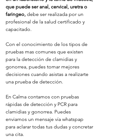
que puede ser anal, cervical, uretra o 
faringeo, 
debe ser realizada por un 
profesional de la salud certificado y 
capacitado. 
Con el conocimiento de los tipos de 
pruebas mas comunes que existen 
para la detección de clamidias y 
gonorrea, puedes tomar mejores 
decisiones cuando asistas a realizarte 
una prueba de detección. 
En Calma contamos con pruebas 
rápidas de detección y PCR para 
clamidias y gonorrea. Puedes 
enviarnos un mensaje vía whatspap 
para aclarar todas tus dudas y concretar 
una cita. 