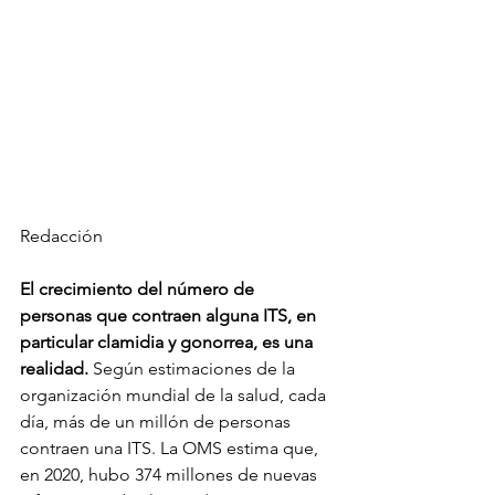
Redacción
El crecimiento del número de 
personas que contraen alguna ITS, en 
particular clamidia y gonorrea, es una 
realidad.
 Según estimaciones de la 
organización mundial de la salud, cada 
día, más de un millón de personas 
contraen una ITS. La OMS estima que, 
en 2020, hubo 374 millones de nuevas 