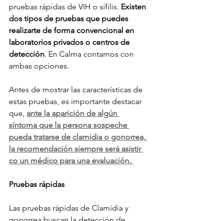
pruebas rápidas de VIH o sífilis. 
Existen 
dos tipos de pruebas que puedes 
realizarte de forma convencional en 
laboratorios privados o centros de 
detección
. En Calma contamos con 
ambas opciones. 
Antes de mostrar las características de 
estas pruebas, es importante destacar 
que, 
ante la aparición de algún 
síntoma que la persona sospeche 
pueda tratarse de clamidia o gonorrea, 
la recomendación siempre será asistir 
co un médico para una evaluación. 
Pruebas rápidas
Las pruebas rápidas de Clamidia y 
gonorrea buscan la detección de 