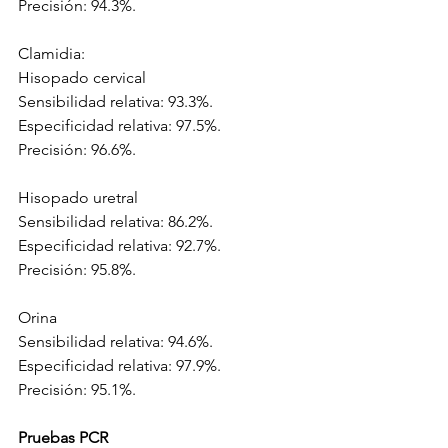
Precisión: 94.3%.
Clamidia:
Hisopado cervical
Sensibilidad relativa: 93.3%.
Especificidad relativa: 97.5%.
Precisión: 96.6%.
Hisopado uretral
Sensibilidad relativa: 86.2%.
Especificidad relativa: 92.7%.
Precisión: 95.8%.
Orina
Sensibilidad relativa: 94.6%.
Especificidad relativa: 97.9%.
Precisión: 95.1%.
Pruebas PCR