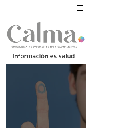
Información es salud