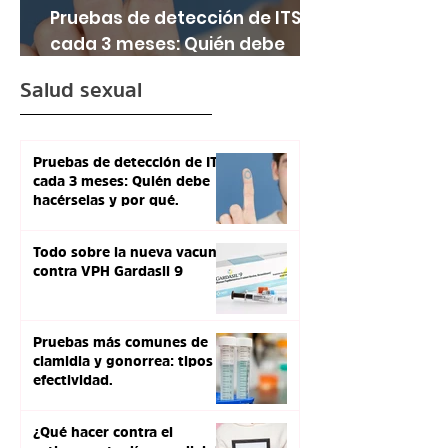
Pruebas de detección de ITS
cada 3 meses: Quién debe
hacérselas y por qué.
Salud sexual
Pruebas de detección de ITS
cada 3 meses: Quién debe
hacérselas y por qué.
Todo sobre la nueva vacuna
contra VPH Gardasil 9
Pruebas más comunes de
clamidia y gonorrea: tipos y
efectividad.
¿Qué hacer contra el